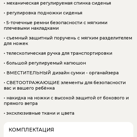
• механическая регулируемая спинка сиденья
• регулировка подножки сиденья
• 5-точечные ремни безопасности с мягкими
плечевыми накладками
• съемный защитный поручень с мягким разделителем
для ножек
• телескопическая ручка для транспортировки
• большой регулируемый капюшон
• ВМЕСТИТЕЛЬНЫЙ дизайн сумки - органайзера
• СВЕТООТРАЖАЮЩИЕ элементы для безопасности
вас и вашего ребёнка
• накидка на ножки с высокой защитой от бокового и
прямого ветра
• эксклюзивные ткани и цвета
КОМПЛЕКТАЦИЯ