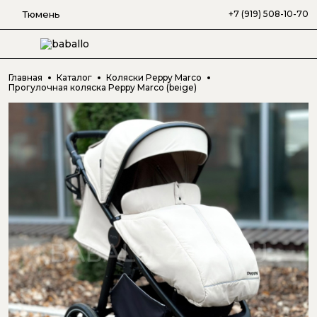
Тюмень
+7 (919) 508-10-70
Главная
Каталог
Коляски Peppy Marco
Прогулочная коляска Peppy Marco (beige)