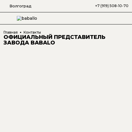
Волгоград
+7 (919) 508-10-70
Главная
Контакты
ОФИЦИАЛЬНЫЙ ПРЕДСТАВИТЕЛЬ
ЗАВОДА BABALO