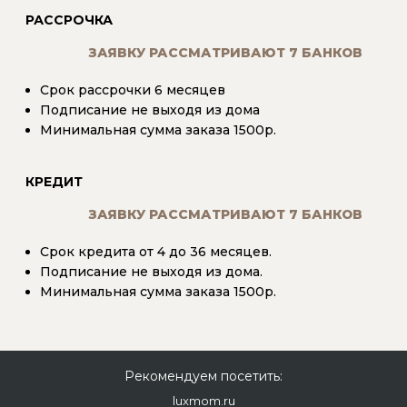
РАССРОЧКА
ЗАЯВКУ РАССМАТРИВАЮТ 7 БАНКОВ
Срок рассрочки 6 месяцев
Подписание не выходя из дома
Минимальная сумма заказа 1500р.
КРЕДИТ
ЗАЯВКУ РАССМАТРИВАЮТ 7 БАНКОВ
Срок кредита от 4 до 36 месяцев.
Подписание не выходя из дома.
Минимальная сумма заказа 1500р.
Рекомендуем посетить:
luxmom.ru