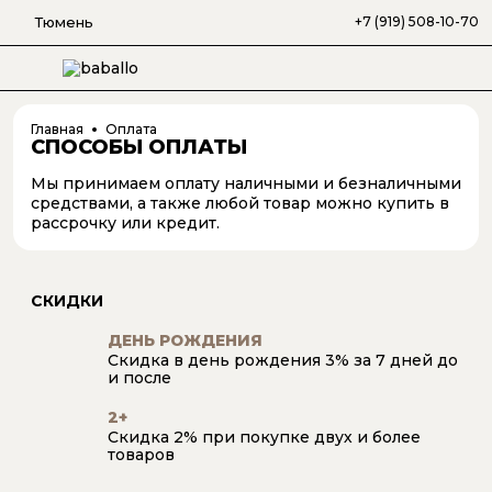
Тюмень
+7 (919) 508-10-70
Главная
Оплата
СПОСОБЫ ОПЛАТЫ
Мы принимаем оплату наличными и безналичными
средствами, а также любой товар можно купить в
рассрочку или кредит.
СКИДКИ
ДЕНЬ РОЖДЕНИЯ
Скидка в день рождения 3% за 7 дней до
и после
2+
Скидка 2% при покупке двух и более
товаров