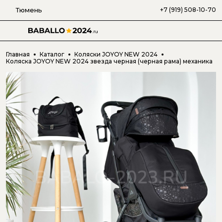
Тюмень
+7 (919) 508-10-70
Главная
Каталог
Коляски JOYOY NEW 2024
Коляска JOYOY NEW 2024 звезда черная (черная рама) механика