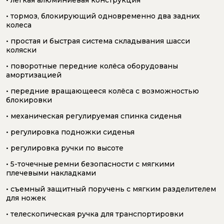
• тормоз, блокирующий одновременно два задних
колеса
• простая и быстрая система складывания шасси
коляски
• поворотные передние колёса оборудованы
амортизацией
• передние вращающееся колёса с возможностью
блокировки
• механическая регулируемая спинка сиденья
• регулировка подножки сиденья
• регулировка ручки по высоте
• 5-точечные ремни безопасности с мягкими
плечевыми накладками
• съемный защитный поручень с мягким разделителем
для ножек
• телескопическая ручка для транспортировки