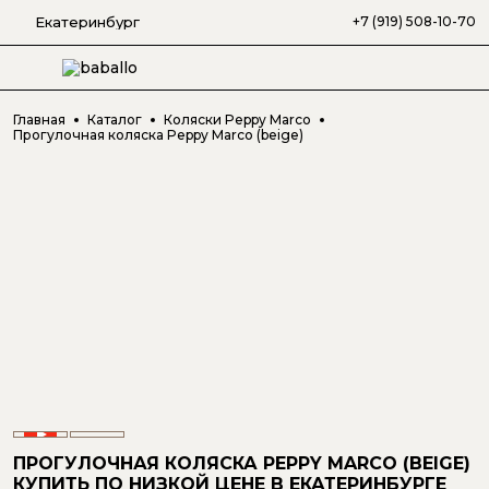
Екатеринбург
+7 (919) 508-10-70
Главная
Каталог
Коляски Peppy Marco
Прогулочная коляска Peppy Marco (beige)
ПРОГУЛОЧНАЯ КОЛЯСКА PEPPY MARCO (BEIGE)
КУПИТЬ ПО НИЗКОЙ ЦЕНЕ
В ЕКАТЕРИНБУРГЕ